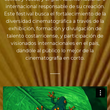
internacional responsable de su creación.
Este festival busca el fortalecimiento de la
diversidad cinematográfica a través de la
exhibición, formación y divulgación de
talento costarricense, y participación de
visionados internacionales en el país,
dándole al público lo mejor de la
cinematografía en corto.