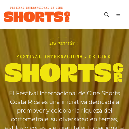
El Festival Internacional de Cine Shorts
Costa Rica es una iniciativa dedicada a
promover y celebrar la riqueza del
cortometraje, su diversidad en temas,
estilos y voces, y el gran talento nacional e