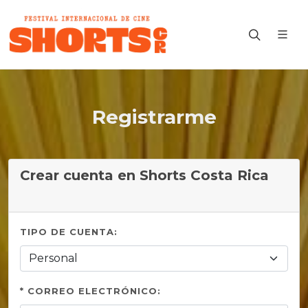
Registrarme
Crear cuenta en Shorts Costa Rica
TIPO DE CUENTA:
* CORREO ELECTRÓNICO: