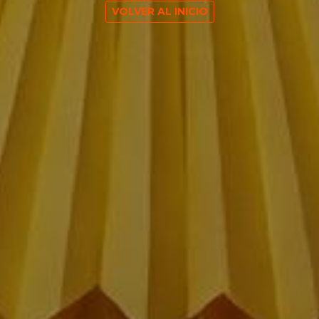
VOLVER AL INICIO