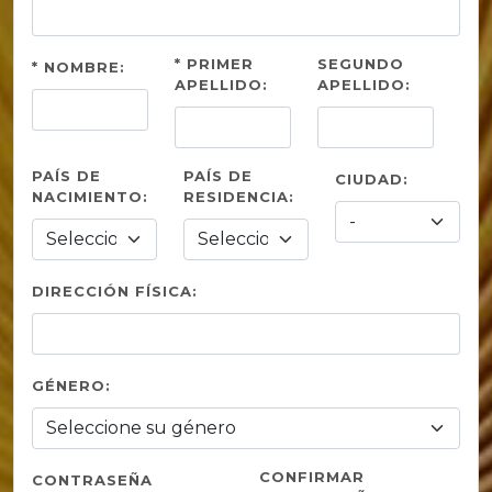
* PRIMER
SEGUNDO
* NOMBRE:
APELLIDO:
APELLIDO:
PAÍS DE
PAÍS DE
CIUDAD:
NACIMIENTO:
RESIDENCIA:
DIRECCIÓN FÍSICA:
GÉNERO:
CONFIRMAR
CONTRASEÑA