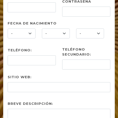
CONTRASEÑA
FECHA DE NACIMIENTO
TELÉFONO
TELÉFONO:
SECUNDARIO:
SITIO WEB:
BREVE DESCRIPCIÓN: