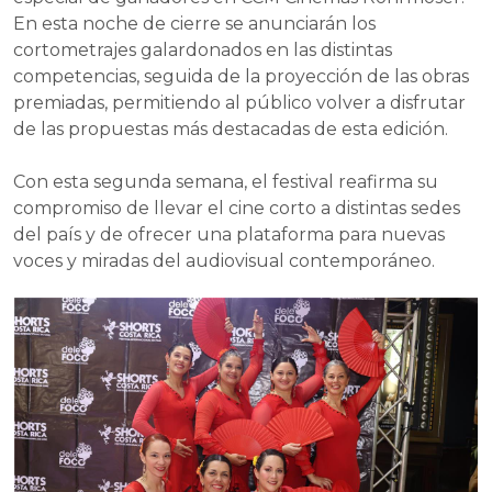
En esta noche de cierre se anunciarán los
cortometrajes galardonados en las distintas
competencias, seguida de la proyección de las obras
premiadas, permitiendo al público volver a disfrutar
de las propuestas más destacadas de esta edición.
Con esta segunda semana, el festival reafirma su
compromiso de llevar el cine corto a distintas sedes
del país y de ofrecer una plataforma para nuevas
voces y miradas del audiovisual contemporáneo.