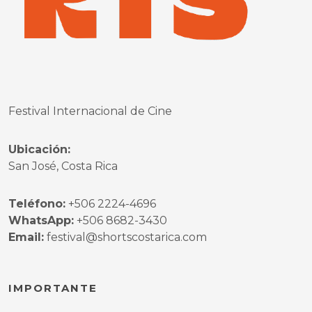
Festival Internacional de Cine
Ubicación:
San José, Costa Rica
Teléfono:
+506 2224-4696
WhatsApp:
+506 8682-3430
Email:
festival@shortscostarica.com
IMPORTANTE