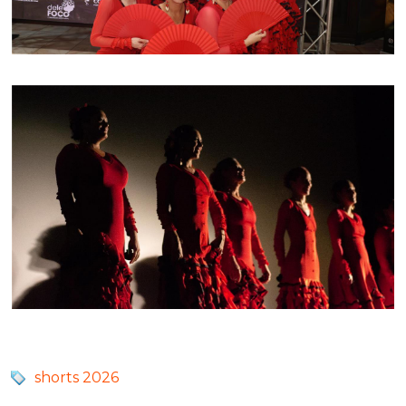
shorts 2026