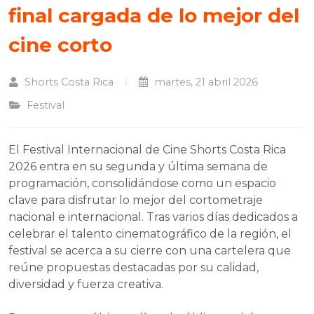
final cargada de lo mejor del
cine corto
Shorts Costa Rica
martes, 21 abril 2026
Festival
El Festival Internacional de Cine Shorts Costa Rica
2026 entra en su segunda y última semana de
programación, consolidándose como un espacio
clave para disfrutar lo mejor del cortometraje
nacional e internacional. Tras varios días dedicados a
celebrar el talento cinematográfico de la región, el
festival se acerca a su cierre con una cartelera que
reúne propuestas destacadas por su calidad,
diversidad y fuerza creativa.