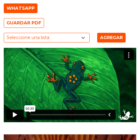
WHATSAPP