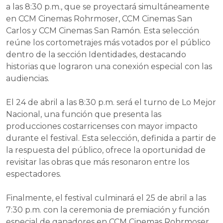
a las 8:30 p.m., que se proyectará simultáneamente
en CCM Cinemas Rohrmoser, CCM Cinemas San
Carlos y CCM Cinemas San Ramón. Esta selección
reúne los cortometrajes más votados por el público
dentro de la sección Identidades, destacando
historias que lograron una conexión especial con las
audiencias.
El 24 de abril a las 8:30 p.m. será el turno de Lo Mejor
Nacional, una función que presenta las
producciones costarricenses con mayor impacto
durante el festival. Esta selección, definida a partir de
la respuesta del público, ofrece la oportunidad de
revisitar las obras que más resonaron entre los
espectadores.
Finalmente, el festival culminará el 25 de abril a las
7:30 p.m. con la ceremonia de premiación y función
especial de ganadores en CCM Cinemas Rohrmoser.