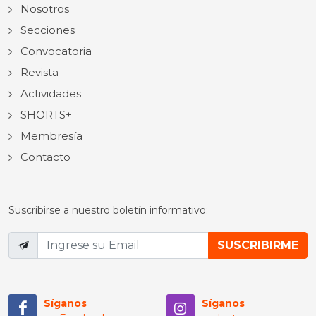
Nosotros
Secciones
Convocatoria
Revista
Actividades
SHORTS+
Membresía
Contacto
Suscribirse a nuestro boletín informativo:
Síganos
Síganos