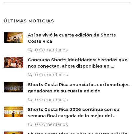
ÚLTIMAS NOTICIAS
Así se vivió la cuarta edición de Shorts
Costa Rica
0 Comentarios
Concurso Shorts Identidades: historias que
nos conectan, ahora disponibles en ...
0 Comentarios
Shorts Costa Rica anuncia los cortometrajes
ganadores de su cuarta edición
0 Comentarios
Shorts Costa Rica 2026 continúa con su
semana final cargada de lo mejor del ...
0 Comentarios