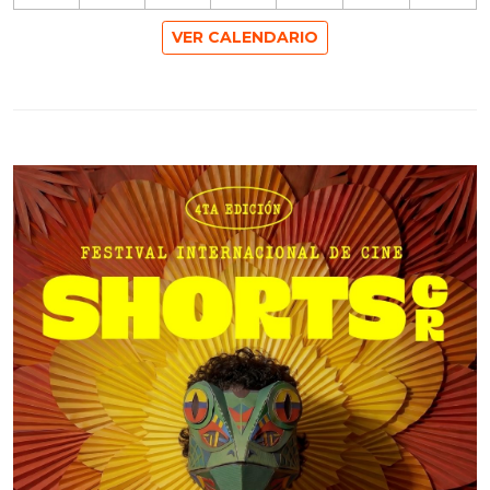
VER CALENDARIO