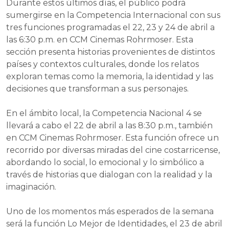
Durante estos últimos días, el público podrá
sumergirse en la Competencia Internacional con sus
tres funciones programadas el 22, 23 y 24 de abril a
las 6:30 p.m. en CCM Cinemas Rohrmoser. Esta
sección presenta historias provenientes de distintos
países y contextos culturales, donde los relatos
exploran temas como la memoria, la identidad y las
decisiones que transforman a sus personajes.
En el ámbito local, la Competencia Nacional 4 se
llevará a cabo el 22 de abril a las 8:30 p.m., también
en CCM Cinemas Rohrmoser. Esta función ofrece un
recorrido por diversas miradas del cine costarricense,
abordando lo social, lo emocional y lo simbólico a
través de historias que dialogan con la realidad y la
imaginación.
Uno de los momentos más esperados de la semana
será la función Lo Mejor de Identidades, el 23 de abril