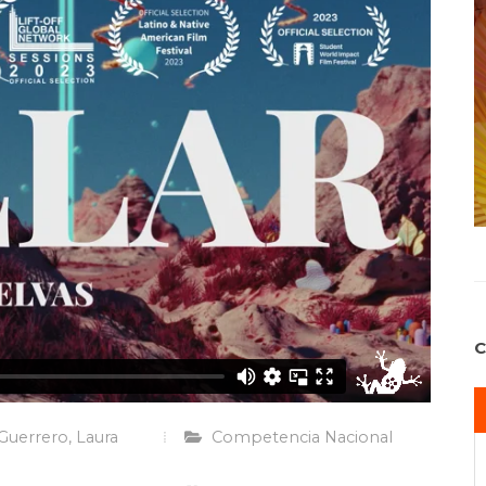
Guerrero, Laura
Competencia Nacional