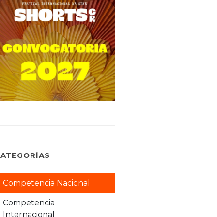
CATEGORÍAS
Competencia Nacional
Competencia
Internacional