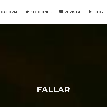
CATORIA
SECCIONES
REVISTA
SHORT
FALLAR