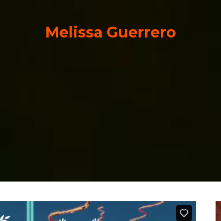
Melissa Guerrero