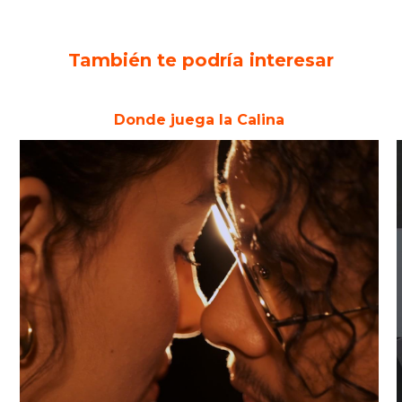
También te podría interesar
Donde juega la Calina