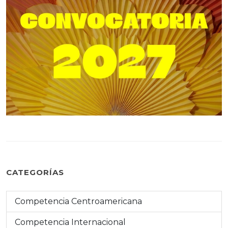
CATEGORÍAS
Competencia Centroamericana
Competencia Internacional