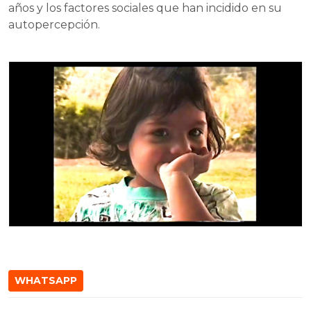
años y los factores sociales que han incidido en su
autopercepción.
WHATSAPP