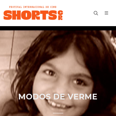
MODOS DE VERME