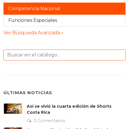
Competencia Nacional
Funciones Especiales
Ver Búsqueda Avanzada »
ÚLTIMAS NOTICIAS
Así se vivió la cuarta edición de Shorts
Costa Rica
0 Comentarios